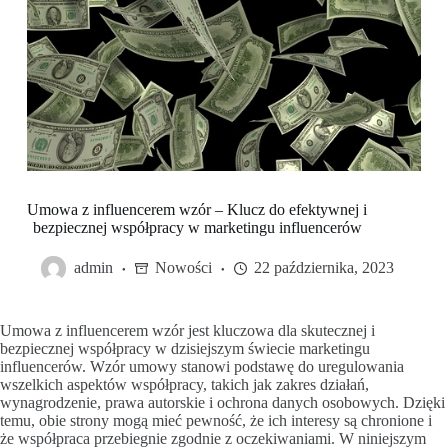
Umowa z influencerem wzór – Klucz do efektywnej i
bezpiecznej współpracy w marketingu influencerów
admin
Nowości
22 października, 2023
Umowa z influencerem wzór jest kluczowa dla skutecznej i
bezpiecznej współpracy w dzisiejszym świecie marketingu
influencerów. Wzór umowy stanowi podstawę do uregulowania
wszelkich aspektów współpracy, takich jak zakres działań,
wynagrodzenie, prawa autorskie i ochrona danych osobowych. Dzięki
temu, obie strony mogą mieć pewność, że ich interesy są chronione i
że współpraca przebiegnie zgodnie z oczekiwaniami. W niniejszym