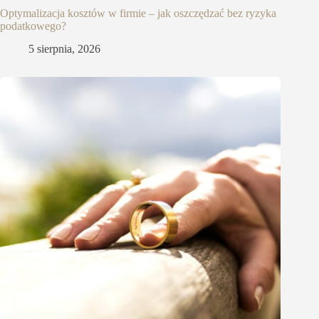
Optymalizacja kosztów w firmie – jak oszczędzać bez ryzyka
podatkowego?
5 sierpnia, 2026