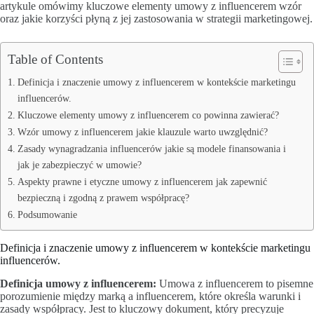
artykule omówimy kluczowe elementy umowy z influencerem wzór
oraz jakie korzyści płyną z jej zastosowania w strategii marketingowej.
Table of Contents
Definicja i znaczenie umowy z influencerem w kontekście marketingu
influencerów.
Kluczowe elementy umowy z influencerem co powinna zawierać?
Wzór umowy z influencerem jakie klauzule warto uwzględnić?
Zasady wynagradzania influencerów jakie są modele finansowania i
jak je zabezpieczyć w umowie?
Aspekty prawne i etyczne umowy z influencerem jak zapewnić
bezpieczną i zgodną z prawem współpracę?
Podsumowanie
Definicja i znaczenie umowy z influencerem w kontekście marketingu
influencerów.
Definicja umowy z influencerem:
Umowa z influencerem to pisemne
porozumienie między marką a influencerem, które określa warunki i
zasady współpracy. Jest to kluczowy dokument, który precyzuje