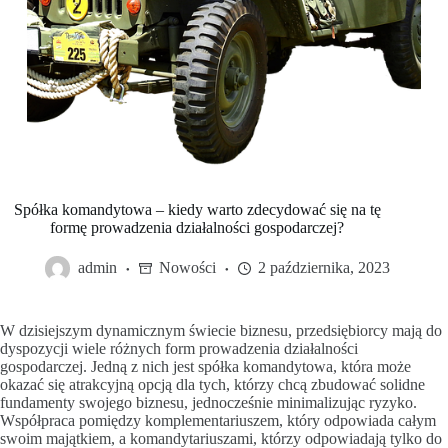
Spółka komandytowa – kiedy warto zdecydować się na tę
formę prowadzenia działalności gospodarczej?
admin
Nowości
2 października, 2023
W dzisiejszym dynamicznym świecie biznesu, przedsiębiorcy mają do
dyspozycji wiele różnych form prowadzenia działalności
gospodarczej. Jedną z nich jest spółka komandytowa, która może
okazać się atrakcyjną opcją dla tych, którzy chcą zbudować solidne
fundamenty swojego biznesu, jednocześnie minimalizując ryzyko.
Współpraca pomiędzy komplementariuszem, który odpowiada całym
swoim majątkiem, a komandytariuszami, którzy odpowiadają tylko do