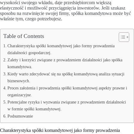
wysokości swojego wkładu, daje przedsiębiorcom większą
elastyczność i możliwość przyciągnięcia inwestorów. Jeśli szukasz
sposobu na rozwinięcie swojej firmy, spółka komandytowa może być
właśnie tym, czego potrzebujesz.
Table of Contents
Charakterystyka spółki komandytowej jako formy prowadzenia
działalności gospodarczej.
Zalety i korzyści związane z prowadzeniem działalności jako spółka
komandytowa.
Kiedy warto zdecydować się na spółkę komandytową analiza sytuacji
biznesowych.
Proces założenia i prowadzenia spółki komandytowej aspekty prawne i
organizacyjne.
Potencjalne ryzyka i wyzwania związane z prowadzeniem działalności
w formie spółki komandytowej.
Podsumowanie
Charakterystyka spółki komandytowej jako formy prowadzenia