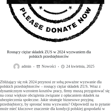
Rosnący ciężar składek ZUS w 2024 wyzwaniem dla
polskich przedsiębiorców
admin
Nowości
24 kwietnia, 2025
Zbliżający się rok 2024 przynosi ze sobą poważne wyzwanie dla
polskich przedsiębiorców – rosnący ciężar składek ZUS. Wraz z
dynamicznym wzrostem kosztów pracy, firmy muszą przygotować się
na coraz większe obciążenia związane z opłacaniem składek na
ubezpieczenia społeczne. Jakie strategie biznesowe przyjmą
przedsiębiorcy, by sprostać temu wyzwaniu? Odpowiedź na to pytanie
może mieć kluczowe znaczenie dla kondycji polskiej gospodarki w