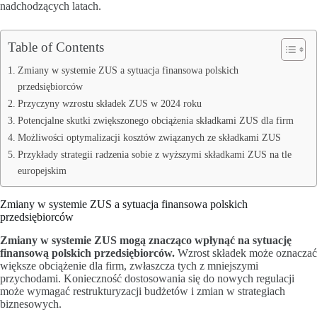
nadchodzących latach.
Table of Contents
Zmiany w systemie ZUS a sytuacja finansowa polskich
przedsiębiorców
Przyczyny wzrostu składek ZUS w 2024 roku
Potencjalne skutki zwiększonego obciążenia składkami ZUS dla firm
Możliwości optymalizacji kosztów związanych ze składkami ZUS
Przykłady strategii radzenia sobie z wyższymi składkami ZUS na tle
europejskim
Zmiany w systemie ZUS a sytuacja finansowa polskich
przedsiębiorców
Zmiany w systemie ZUS mogą znacząco wpłynąć na sytuację
finansową polskich przedsiębiorców.
Wzrost składek może oznaczać
większe obciążenie dla firm, zwłaszcza tych z mniejszymi
przychodami. Konieczność dostosowania się do nowych regulacji
może wymagać restrukturyzacji budżetów i zmian w strategiach
biznesowych.