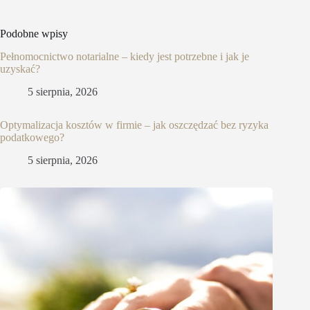
Podobne wpisy
Pełnomocnictwo notarialne – kiedy jest potrzebne i jak je
uzyskać?
5 sierpnia, 2026
Optymalizacja kosztów w firmie – jak oszczędzać bez ryzyka
podatkowego?
5 sierpnia, 2026