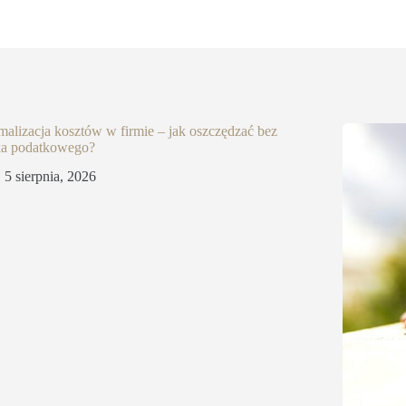
alizacja kosztów w firmie – jak oszczędzać bez
ka podatkowego?
5 sierpnia, 2026