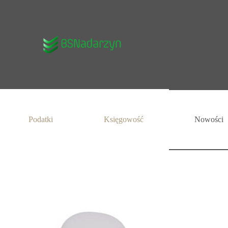
Podatki
Księgowość
Nowości