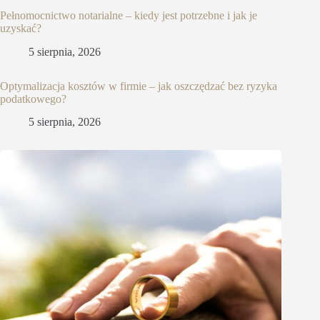
Pełnomocnictwo notarialne – kiedy jest potrzebne i jak je
uzyskać?
5 sierpnia, 2026
Optymalizacja kosztów w firmie – jak oszczędzać bez ryzyka
podatkowego?
5 sierpnia, 2026