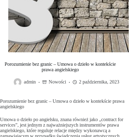
Porozumienie bez granic – Umowa o dzieło w kontekście
prawa angielskiego
admin
Nowości
2 października, 2023
Porozumienie bez granic – Umowa o dzieło w kontekście prawa
angielskiego
Umowa o dzieło po angielsku, znana również jako „contract for
services”, jest jednym z najważniejszych instrumentów prawa
angielskiego, które reguluje relacje między wykonawcą a
zamawiającym w przypadku świadczenia usług artystycznych,