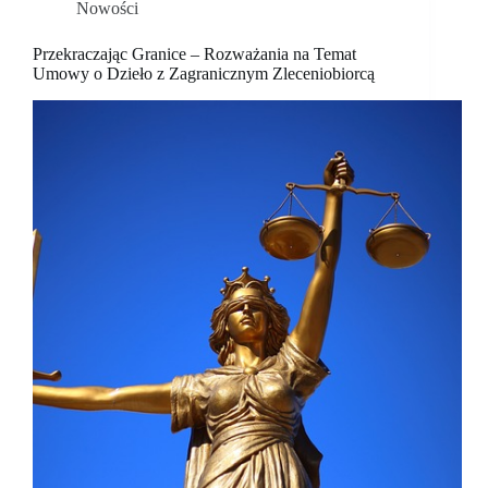
Nowości
Przekraczając Granice – Rozważania na Temat
Umowy o Dzieło z Zagranicznym Zleceniobiorcą