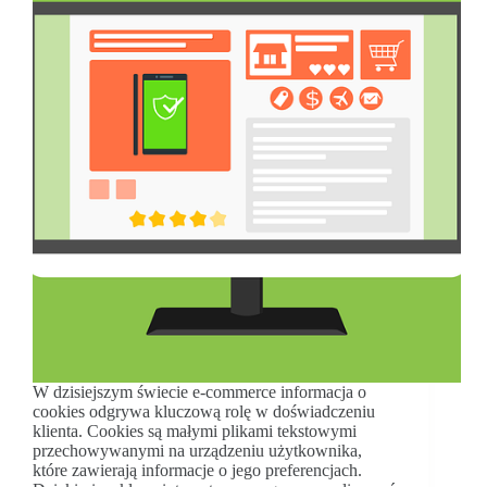
W dzisiejszym świecie e-commerce informacja o
cookies odgrywa kluczową rolę w doświadczeniu
klienta. Cookies są małymi plikami tekstowymi
przechowywanymi na urządzeniu użytkownika,
które zawierają informacje o jego preferencjach.