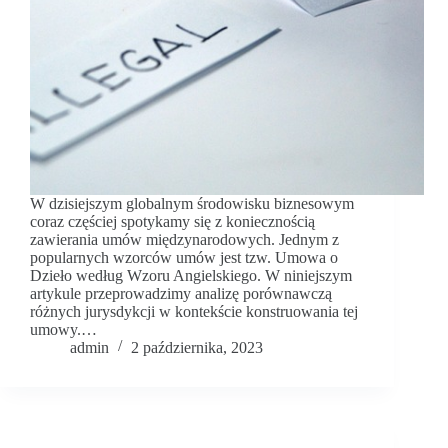
W dzisiejszym globalnym środowisku biznesowym
coraz częściej spotykamy się z koniecznością
zawierania umów międzynarodowych. Jednym z
popularnych wzorców umów jest tzw. Umowa o
Dzieło według Wzoru Angielskiego. W niniejszym
artykule przeprowadzimy analizę porównawczą
różnych jurysdykcji w kontekście konstruowania tej
umowy.…
admin
2 października, 2023