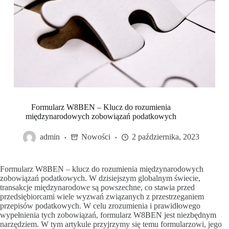
Formularz W8BEN – Klucz do rozumienia
międzynarodowych zobowiązań podatkowych
admin
Nowości
2 października, 2023
Formularz W8BEN – klucz do rozumienia międzynarodowych
zobowiązań podatkowych. W dzisiejszym globalnym świecie,
transakcje międzynarodowe są powszechne, co stawia przed
przedsiębiorcami wiele wyzwań związanych z przestrzeganiem
przepisów podatkowych. W celu zrozumienia i prawidłowego
wypełnienia tych zobowiązań, formularz W8BEN jest niezbędnym
narzędziem. W tym artykule przyjrzymy się temu formularzowi, jego