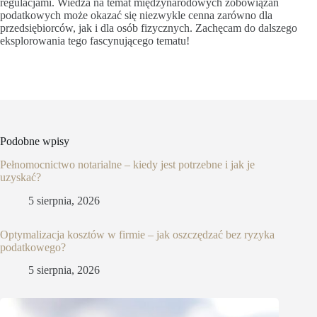
regulacjami. Wiedza na temat międzynarodowych zobowiązań
podatkowych może okazać się niezwykle cenna zarówno dla
przedsiębiorców, jak i dla osób fizycznych. Zachęcam do dalszego
eksplorowania tego fascynującego tematu!
Podobne wpisy
Pełnomocnictwo notarialne – kiedy jest potrzebne i jak je
uzyskać?
5 sierpnia, 2026
Optymalizacja kosztów w firmie – jak oszczędzać bez ryzyka
podatkowego?
5 sierpnia, 2026