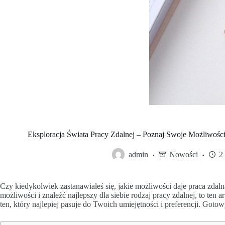
Eksploracja Świata Pracy Zdalnej – Poznaj Swoje Możliwości
admin
Nowości
2
Czy kiedykolwiek zastanawiałeś się, jakie możliwości daje praca zdal
możliwości i znaleźć najlepszy dla siebie rodzaj pracy zdalnej, to ten a
ten, który najlepiej pasuje do Twoich umiejętności i preferencji. Go