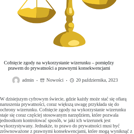
Cofnięcie zgody na wykorzystanie wizerunku – pomiędzy
prawem do prywatności a prawnymi konsekwencjami
admin
Nowości
20 października, 2023
W dzisiejszym cyfrowym świecie, gdzie każdy może stać się ofiarą
naruszenia prywatności, coraz większą uwagę przykłada się do
ochrony wizerunku. Cofnięcie zgody na wykorzystanie wizerunku
staje się coraz częściej stosowanym narzędziem, które pozwala
jednostkom kontrolować sposób, w jaki ich wizerunek jest
wykorzystywany. Jednakże, to prawo do prywatności musi być
zrównoważone z prawnymi konsekwencjami, które mogą wyniknąć z