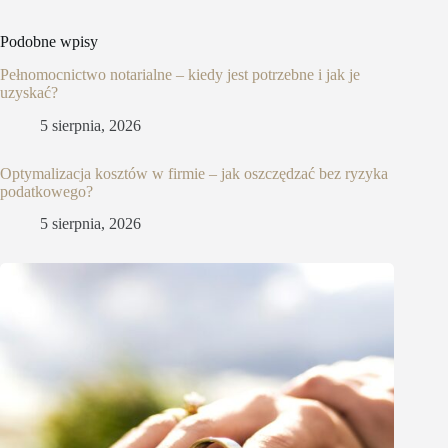
Podobne wpisy
Pełnomocnictwo notarialne – kiedy jest potrzebne i jak je
uzyskać?
5 sierpnia, 2026
Optymalizacja kosztów w firmie – jak oszczędzać bez ryzyka
podatkowego?
5 sierpnia, 2026