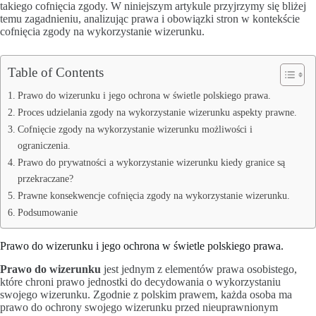
takiego cofnięcia zgody. W niniejszym artykule przyjrzymy się bliżej
temu zagadnieniu, analizując prawa i obowiązki stron w kontekście
cofnięcia zgody na wykorzystanie wizerunku.
Table of Contents
Prawo do wizerunku i jego ochrona w świetle polskiego prawa.
Proces udzielania zgody na wykorzystanie wizerunku aspekty prawne.
Cofnięcie zgody na wykorzystanie wizerunku możliwości i
ograniczenia.
Prawo do prywatności a wykorzystanie wizerunku kiedy granice są
przekraczane?
Prawne konsekwencje cofnięcia zgody na wykorzystanie wizerunku.
Podsumowanie
Prawo do wizerunku i jego ochrona w świetle polskiego prawa.
Prawo do wizerunku
jest jednym z elementów prawa osobistego,
które chroni prawo jednostki do decydowania o wykorzystaniu
swojego wizerunku. Zgodnie z polskim prawem, każda osoba ma
prawo do ochrony swojego wizerunku przed nieuprawnionym